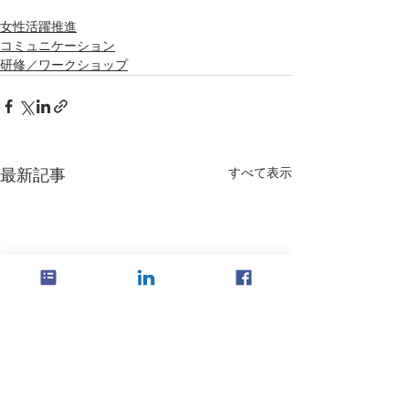
女性活躍推進
コミュニケーション
研修／ワークショップ
すべて表示
最新記事