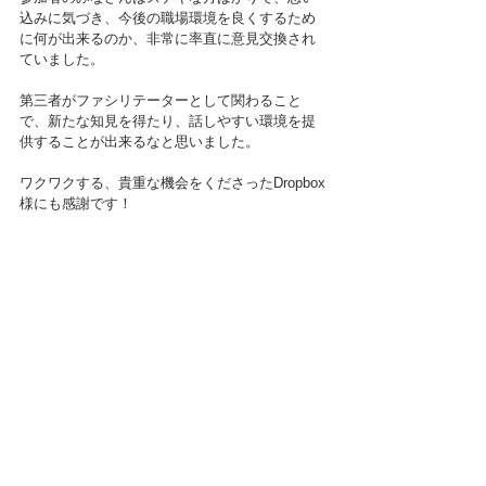
込みに気づき、今後の職場環境を良くするため
に何が出来るのか、非常に率直に意見交換され
ていました。
第三者がファシリテーターとして関わること
で、新たな知見を得たり、話しやすい環境を提
供することが出来るなと思いました。
ワクワクする、貴重な機会をくださったDropbox
様にも感謝です！