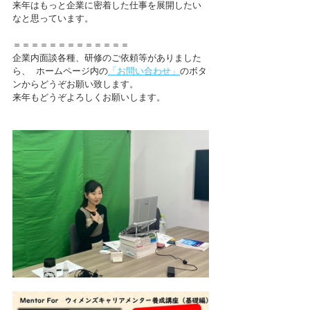
来年はもっと企業に密着した仕事を展開したい
なと思っています。
＝＝＝＝＝＝＝＝＝＝＝＝＝  
企業内面談各種、研修のご依頼等がありました
ら、  ホームページ内の
「お問い合わせ」
のボタ
ンからどうぞお願い致します。
来年もどうぞよろしくお願いします。