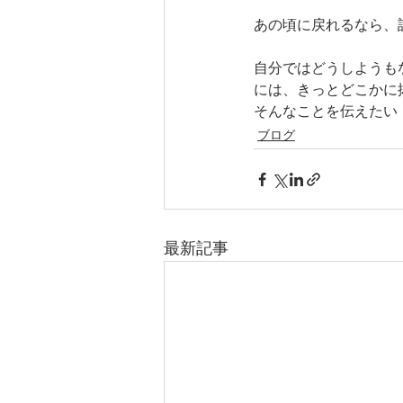
あの頃に戻れるなら、
自分ではどうしようも
には、きっとどこかに
そんなことを伝えたい
ブログ
最新記事