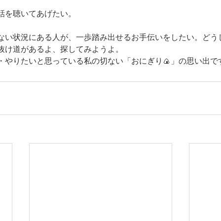
話を聴いてあげたい。
ない状況にある人が、一歩踏み出せるお手伝いをしたい。どう
抜け道があるよ、探してみようよ。
・やりたいと思っている私の切ない「おにぎり🍙」の思い出で