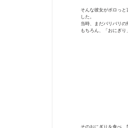
そんな彼女がポロっと
した。
当時、まだバリバリの
もちろん、「おにぎり
そのおにぎりを食べ、