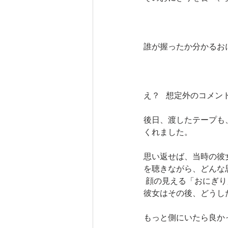
誰が握ったか分かるお
え？   想定外のコメ
後日、渡したテープも
くれました。
思い返せば、当時の彼
を聴きながら、どんな
 顔の見える「おにぎ
彼女はその後、どうし
もっと側にいたら良か