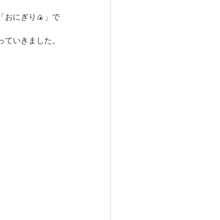
おにぎり🍙」で
っていきました。