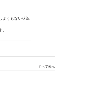
しようもない状況
す。
すべて表示