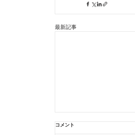
最新記事
コメント