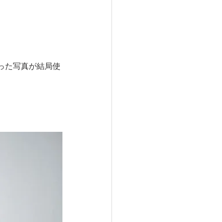
った写真が結局使