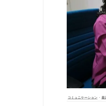
コミュニケーション
最