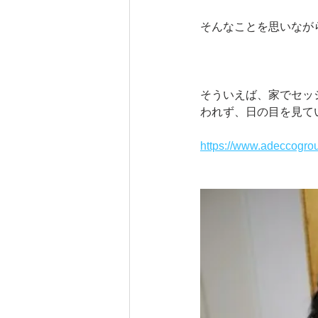
そんなことを思いなが
そういえば、家でセッ
われず、日の目を見て
https://www.adeccogro