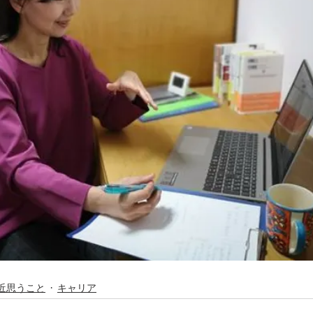
近思うこと
キャリア