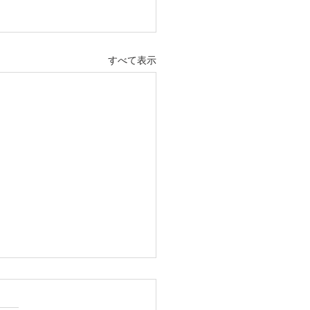
すべて表示