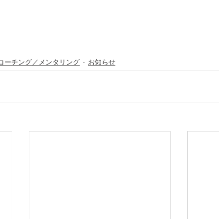
コーチング／メンタリング
お知らせ