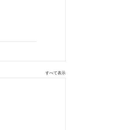
すべて表示