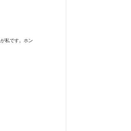
ーが私です。ホン