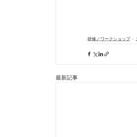
研修／ワークショップ
最新記事