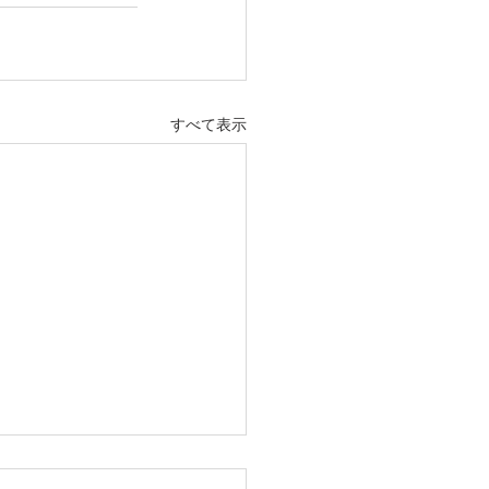
すべて表示