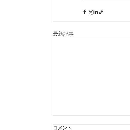
最新記事
コメント