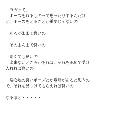
　ヨガって、
　ポーズを取るものって思ったりするんだけ
ど、ポーズをとることが重要じゃないの
　あるがままで良いの
　そのまんまで良いの
　硬くても良いの
　出来ないところがあれば、それを認めて受け
入れれば良いの
　居心地の良いポーズとか場所があると思うの
で、それを見つけてもらえれば良いの
なるほど・・・・・