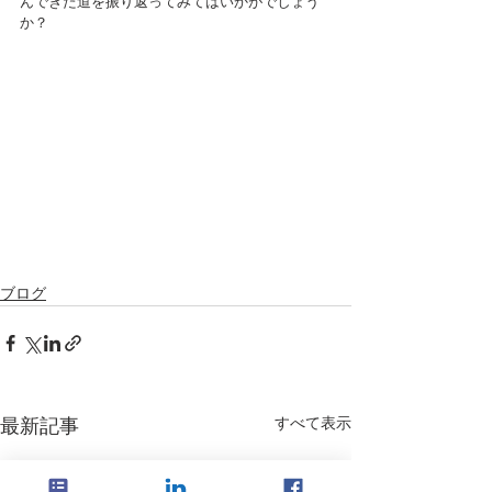
んできた道を振り返ってみてはいかがでしょう
か？
ブログ
すべて表示
最新記事