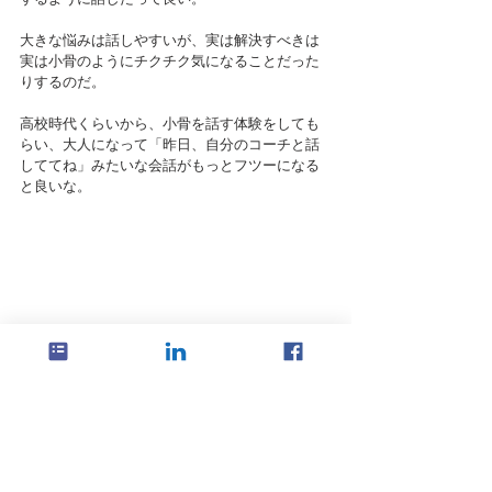
大きな悩みは話しやすいが、実は解決すべきは
実は小骨のようにチクチク気になることだった
りするのだ。
高校時代くらいから、小骨を話す体験をしても
らい、大人になって「昨日、自分のコーチと話
しててね」みたいな会話がもっとフツーになる
と良いな。
キャリア