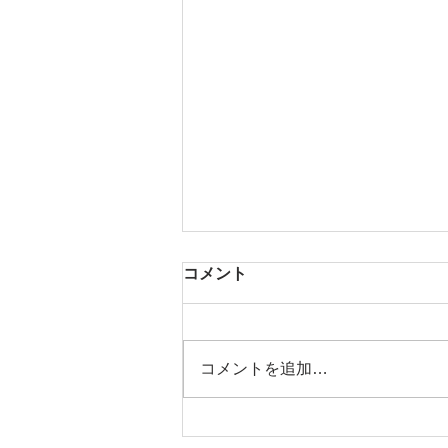
コメント
コメントを追加…
★コーチング・コンバージ