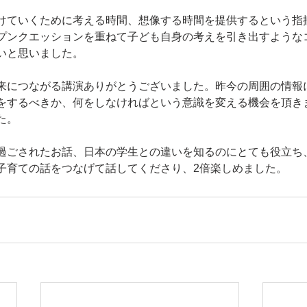
けていくために考える時間、想像する時間を提供するという指
プンクエッションを重ねて子ども自身の考えを引き出すような
いと思いました。
来につながる講演ありがとうございました。昨今の周囲の情報
をするべきか、何をしなければという意識を変える機会を頂き
た。
過ごされたお話、日本の学生との違いを知るのにとても役立ち
子育ての話をつなげて話してくださり、2倍楽しめました。