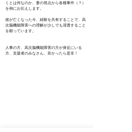
くとは何なのか、妻の視点から各種事件（？）
を例にお伝えします。
彼が亡くなった今、経験を共有することで、高
次脳機能障害への理解が少しでも浸透すること
を願っています。
人事の方、高次脳機能障害の方が身近にいる
方、支援者のみなさん、良かったら是非！