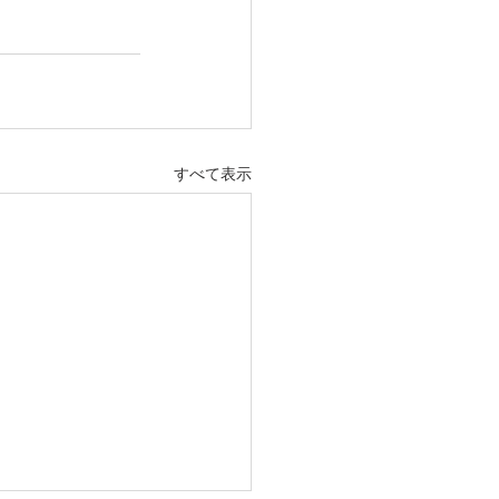
すべて表示