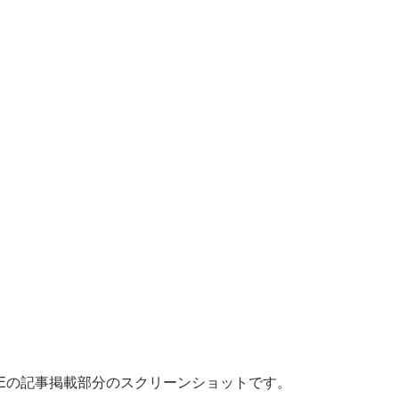
TYLEの記事掲載部分のスクリーンショットです。