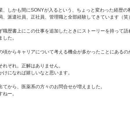
業、しかも間にSONYが入るという、ちょっと変わった経歴の
局、派遣社員、正社員、管理職と全部経験してきています（笑
ず職歴書上にこの仕事を追加したときにストーリーを持って語
ました。
の頃からキャリアについて考える機会が多かったことにあるの
それぞれ。正解はありません。
かけになれば嬉しいなと思います。
出てから、医薬系の方々のお問合せが増えました。
すねー。