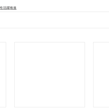
性活躍推進