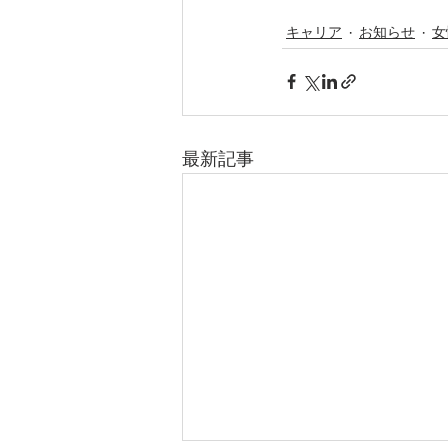
キャリア
お知らせ
女
最新記事