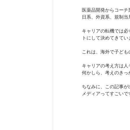
医薬品開発からコーチ
日系、外資系、規制当
キャリアの転機では必
トにして決めてきてい
これは、海外で子ども
キャリアの考え方は人
何かしら、考えのきっ
ちなみに、この記事が
メディアってすごいで