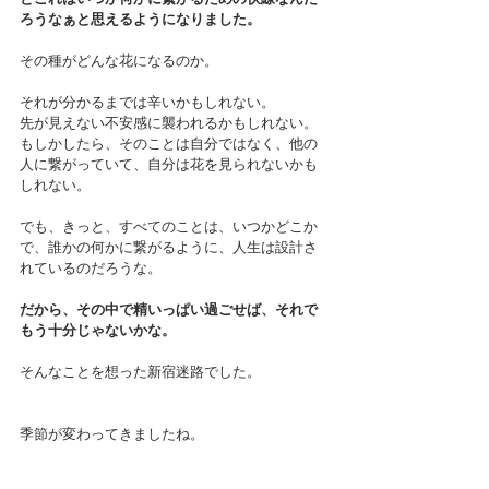
ろうなぁと思えるようになりました。
その種がどんな花になるのか。
それが分かるまでは辛いかもしれない。
先が見えない不安感に襲われるかもしれない。
もしかしたら、そのことは自分ではなく、他の
人に繋がっていて、自分は花を見られないかも
しれない。
でも、きっと、すべてのことは、いつかどこか
で、誰かの何かに繋がるように、人生は設計さ
れているのだろうな。
だから、その中で精いっぱい過ごせば、それで
もう十分じゃないかな。
そんなことを想った新宿迷路でした。
季節が変わってきましたね。