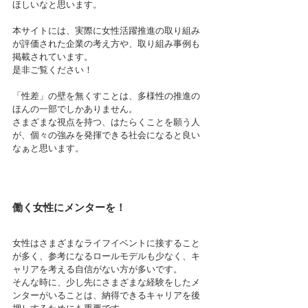
ほしいなと思います。
本サイトには、実際に女性活躍推進の取り組み
が評価された企業の考え方や、取り組み事例も
掲載されています。
是非ご覧ください！
「性差」の壁を無くすことは、多様性の推進の
ほんの一部でしかありません。
さまざまな視点を持つ、はたらくことを願う人
が、個々の強みを発揮できる社会になると良い
なぁと思います。
働く女性にメンターを！
女性はさまざまなライフイベントに接すること
が多く、参考になるロールモデルも少なく、キ
ャリアを考える自信がない方が多いです。
そんな時に、少し先にさまざまな経験をしたメ
ンターがいることは、納得できるキャリアを後