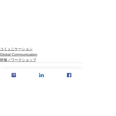
コミュニケーション
Global Communication
研修／ワークショップ
すべて表示
最新記事